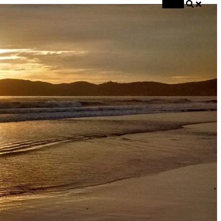
Buscar