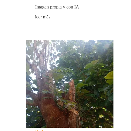
Imagen propia y con IA
leer más