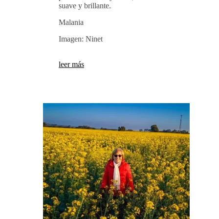
suave y brillante.
Malania
Imagen: Ninet
leer más