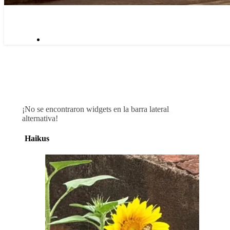
¡No se encontraron widgets en la barra lateral
alternativa!
Haikus